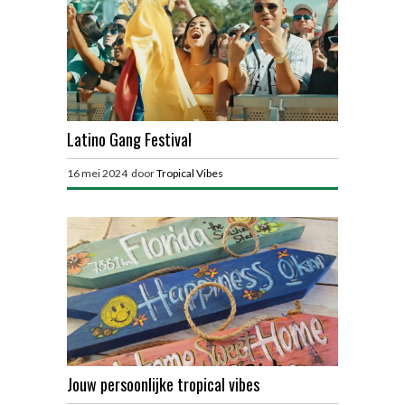
Latino Gang Festival
16 mei 2024 door
Tropical Vibes
Jouw persoonlijke tropical vibes