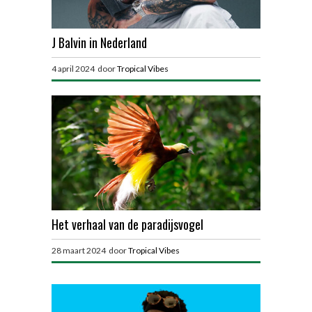
J Balvin in Nederland
4 april 2024 door
Tropical Vibes
Het verhaal van de paradijsvogel
28 maart 2024 door
Tropical Vibes