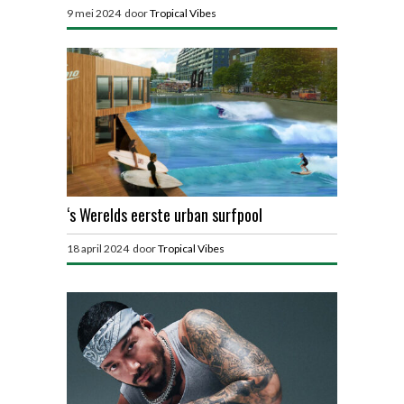
9 mei 2024 door
Tropical Vibes
‘s Werelds eerste urban surfpool
18 april 2024 door
Tropical Vibes