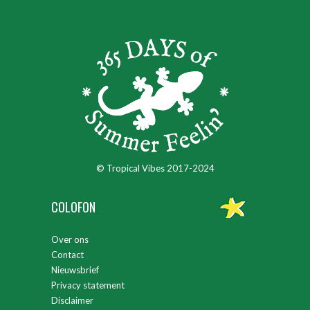
© Tropical Vibes 2017-2024
COLOFON
Over ons
Contact
Nieuwsbrief
Privacy statement
Disclaimer