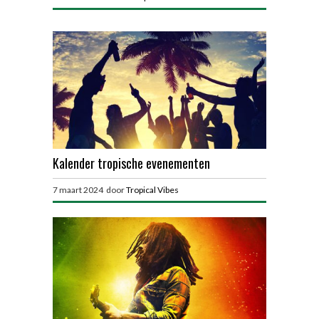
Kalender tropische evenementen
7 maart 2024 door
Tropical Vibes