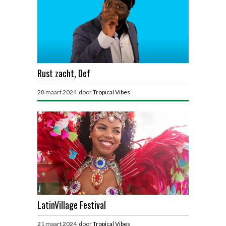
Rust zacht, Def
28 maart 2024 door
Tropical Vibes
LatinVillage Festival
21 maart 2024 door
Tropical Vibes