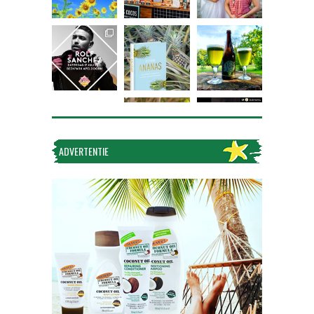
ADVERTENTIE
Volg op Instagram