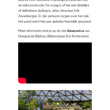
de dakconstructie. De vraag is of het een tijdelijke
of definitieve sluiting is, aldus directeur Erik
Zevenbergen. Er zijn serieuze zorgen over het dak.
Het pand werd tien jaar geleden feestelijk geopend.
Meer informatie vind je op de site
Amazonica
van
Diergaarde Blijdorp (Blijdorplaan 8 in Rotterdam).