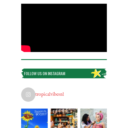
FOLLOW US ON INSTAGRAM
tropicalvibesnl