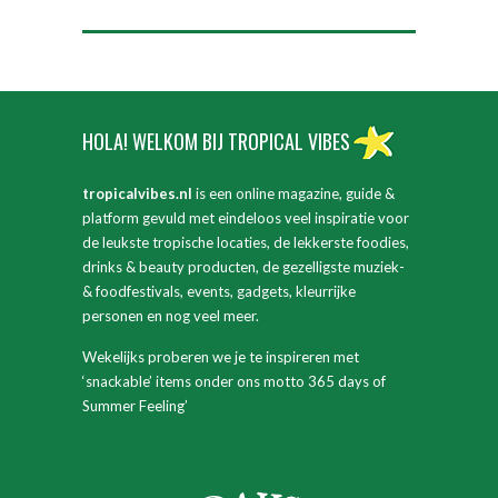
HOLA! WELKOM BIJ TROPICAL VIBES
tropicalvibes.nl
is een online magazine, guide &
platform gevuld met eindeloos veel inspiratie voor
de leukste tropische locaties, de lekkerste foodies,
drinks & beauty producten, de gezelligste muziek-
& foodfestivals, events, gadgets, kleurrijke
personen en nog veel meer.
Wekelijks proberen we je te inspireren met
‘snackable’ items onder ons motto 365 days of
Summer Feeling’