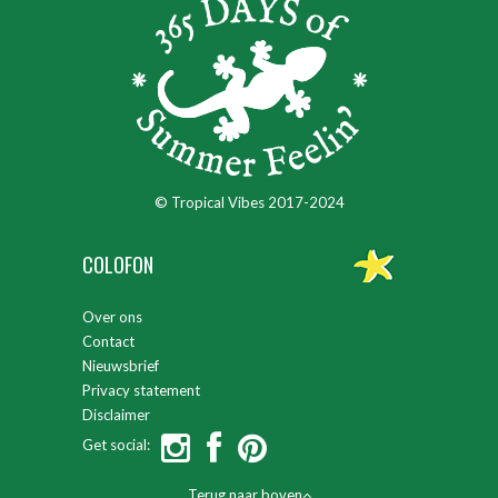
© Tropical Vibes 2017-2024
COLOFON
Over ons
Contact
Nieuwsbrief
Privacy statement
Disclaimer
Get social:
Terug naar boven