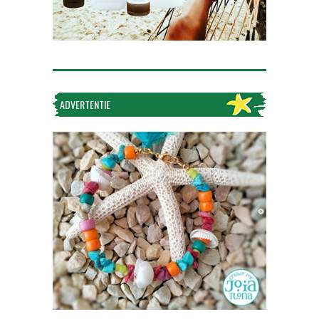
ADVERTENTIE