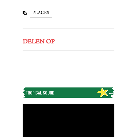
PLACES
DELEN OP
TROPICAL SOUND