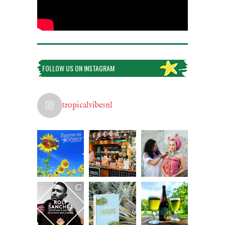
FOLLOW US ON INSTAGRAM
tropicalvibesnl