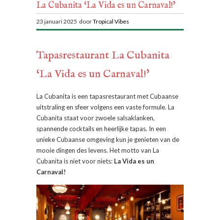
La Cubanita ‘La Vida es un Carnaval!’
23 januari 2025 door
Tropical Vibes
Tapasrestaurant La Cubanita
‘La Vida es un Carnaval!’
La Cubanita is een tapasrestaurant met Cubaanse
uitstraling en sfeer volgens een vaste formule. La
Cubanita staat voor zwoele salsaklanken,
spannende cocktails en heerlijke tapas. In een
unieke Cubaanse omgeving kun je genieten van de
mooie dingen des levens. Het motto van La
Cubanita is niet voor niets:
La Vida es un
Carnaval!