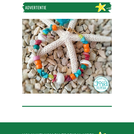
ADVERTENTIE