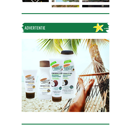
ADVERTENTIE
Volg op Instagram