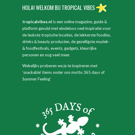
HOLA! WELKOM BIJ TROPICAL VIBES
tropicalvibes.nl
is een online magazine, guide &
platform gevuld met eindeloos veel inspiratie voor
de leukste tropische locaties, de lekkerste foodies,
drinks & beauty producten, de gezelligste muziek-
& foodfestivals, events, gadgets, kleurrijke
personen en nog veel meer.
Wekelijks proberen we je te inspireren met
‘snackable’ items onder ons motto 365 days of
Summer Feeling’