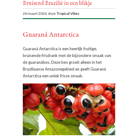
Bruisend Brazilië in een blikje
26 maart 2026 door
Tropical Vibes
Guaraná Antarctica
Guaraná Antarctica is een heerlijk fruitige,
bruisende frisdrank met de bijzondere smaak van
de guaranábes. Deze bes groeit alleen in het
Braziliaanse Amazonegebied en geeft Guaraná
Antarctica een uniek frisse smaak.