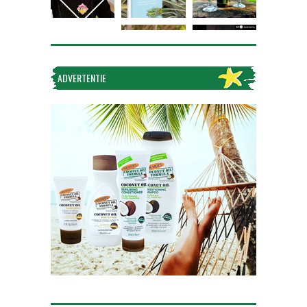
ADVERTENTIE
Volg op Instagram