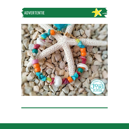
ADVERTENTIE