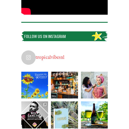
FOLLOW US ON INSTAGRAM
tropicalvibesnl