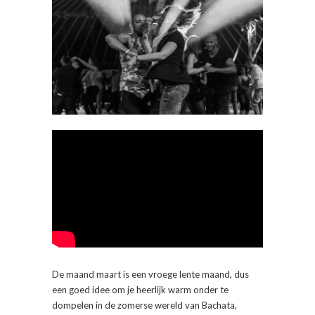
De maand maart is een vroege lente maand, dus
een goed idee om je heerlijk warm onder te
dompelen in de zomerse wereld van Bachata,