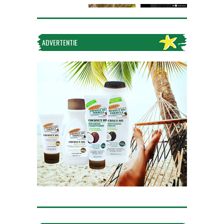
ADVERTENTIE
Volg op Instagram