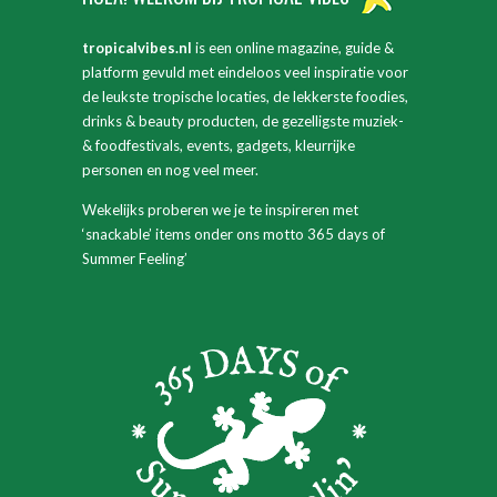
tropicalvibes.nl
is een online magazine, guide &
platform gevuld met eindeloos veel inspiratie voor
de leukste tropische locaties, de lekkerste foodies,
drinks & beauty producten, de gezelligste muziek-
& foodfestivals, events, gadgets, kleurrijke
personen en nog veel meer.
Wekelijks proberen we je te inspireren met
‘snackable’ items onder ons motto 365 days of
Summer Feeling’