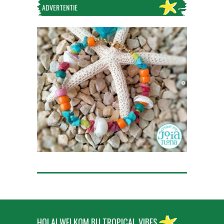
ADVERTENTIE
HOLA! WELKOM BIJ TROPICAL VIBES