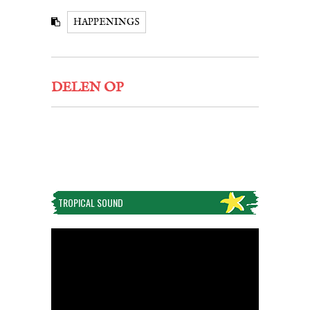
HAPPENINGS
DELEN OP
TROPICAL SOUND