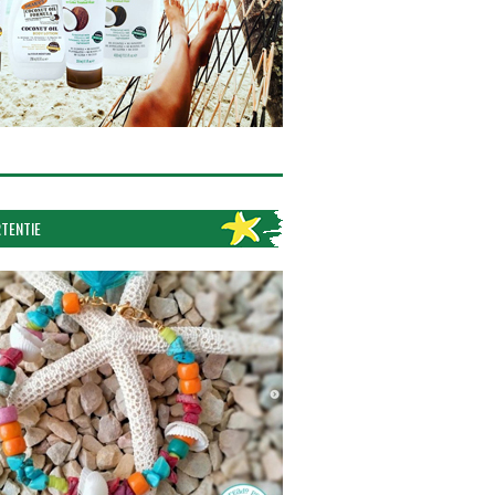
TENTIE