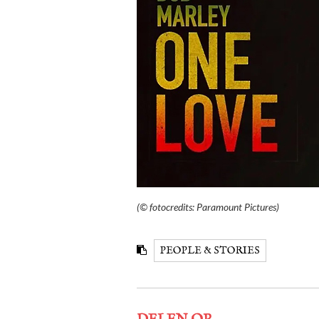
(© fotocredits: Paramount Pictures)
PEOPLE & STORIES