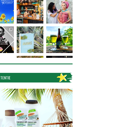
TENTIE
Volg op Instagram