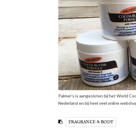
Palmer’s is aangesloten bij het World Coc
Nederland en bij heel veel online webshops
FRAGRANCE & BODY