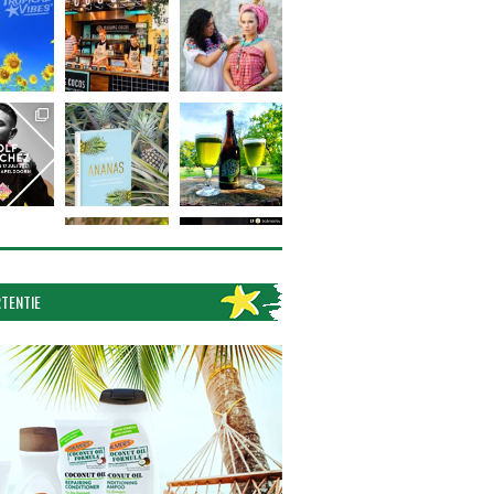
TENTIE
Volg op Instagram