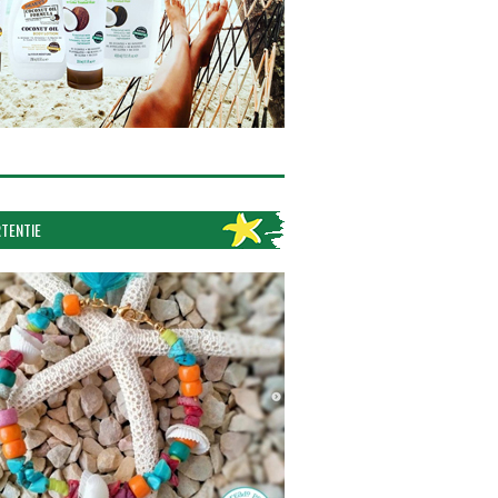
TENTIE