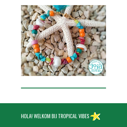
HOLA! WELKOM BIJ TROPICAL VIBES