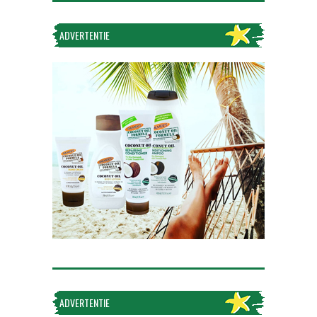
ADVERTENTIE
Volg op Instagram
ADVERTENTIE