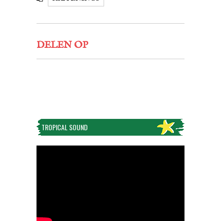
DELEN OP
TROPICAL SOUND