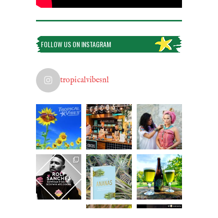
FOLLOW US ON INSTAGRAM
tropicalvibesnl