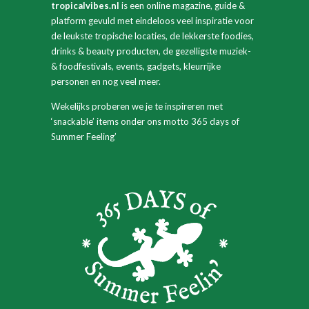
tropicalvibes.nl
is een online magazine, guide &
platform gevuld met eindeloos veel inspiratie voor
de leukste tropische locaties, de lekkerste foodies,
drinks & beauty producten, de gezelligste muziek-
& foodfestivals, events, gadgets, kleurrijke
personen en nog veel meer.
Wekelijks proberen we je te inspireren met
‘snackable’ items onder ons motto 365 days of
Summer Feeling’